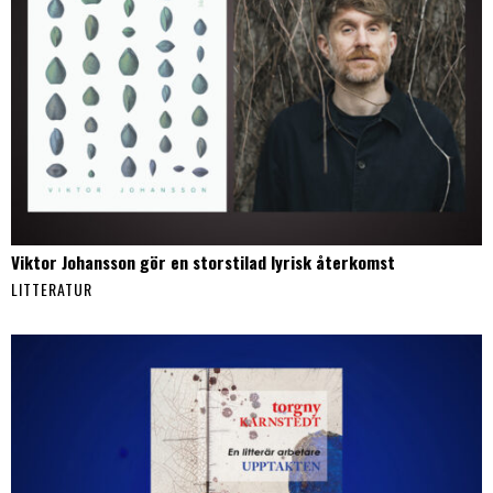
Viktor Johansson gör en storstilad lyrisk återkomst
LITTERATUR