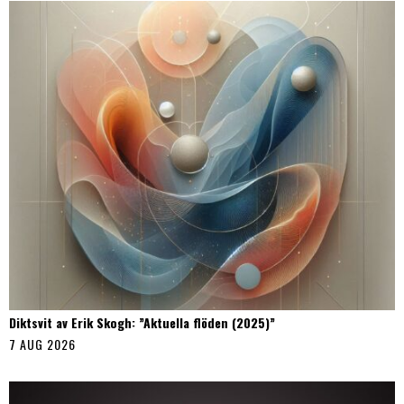
Diktsvit av Erik Skogh: ”Aktuella flöden (2025)”
7 AUG 2026