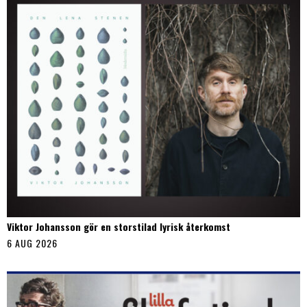
Viktor Johansson gör en storstilad lyrisk återkomst
6 AUG 2026