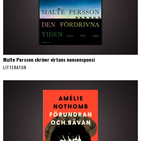
Malte Persson skriver virtuos nonsenspoesi
LITTERATUR