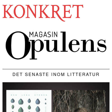
DET SENASTE INOM LITTERATUR