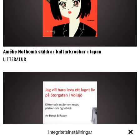
Amélie Nothomb skildrar kulturkrockar i Japan
LITTERATUR
Integritetsinställningar