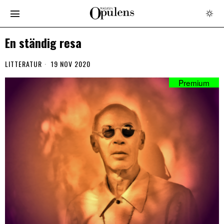
En ständig resa
LITTERATUR
19 NOV 2020