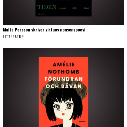
Malte Persson skriver virtuos nonsenspoesi
LITTERATUR