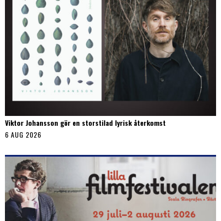
Viktor Johansson gör en storstilad lyrisk återkomst
6 AUG 2026