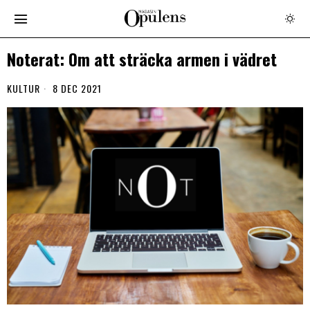
Noterat: Om att sträcka armen i vädret
KULTUR
8 DEC 2021