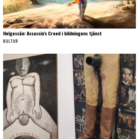
Helgessän: Assassin’s Creed i bildningens tjänst
KULTUR