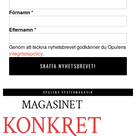
Förnamn
*
Efternamn
*
Genom att teckna nyhetsbrevet godkänner du Opulens
integritetspolicy
.
OPULENS SYSTERMAGASIN