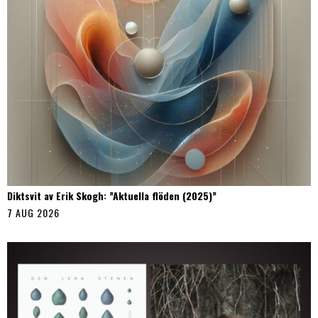
Diktsvit av Erik Skogh: ”Aktuella flöden (2025)”
7 AUG 2026