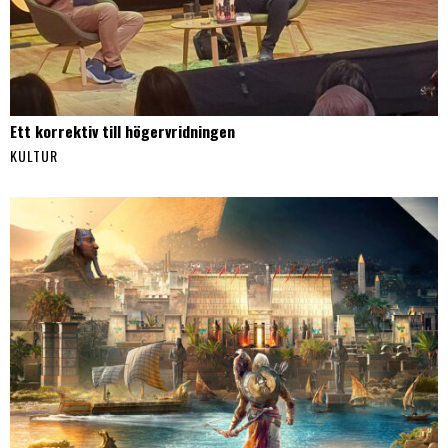
Ett korrektiv till högervridningen
KULTUR