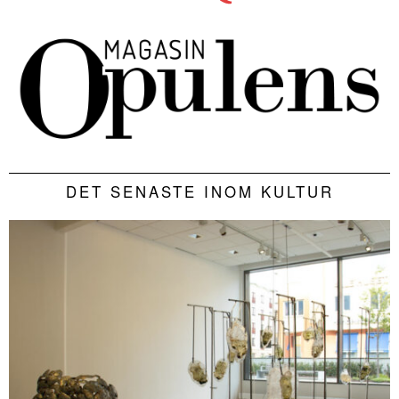
DET SENASTE INOM KULTUR