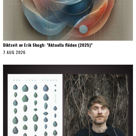
Diktsvit av Erik Skogh: ”Aktuella flöden (2025)”
7 AUG 2026