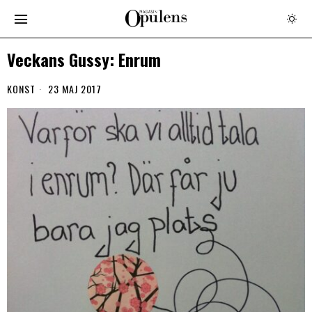
Veckans Gussy: Enrum
KONST
23 MAJ 2017