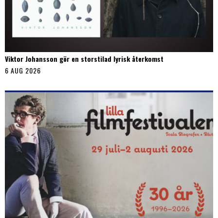
Viktor Johansson gör en storstilad lyrisk återkomst
6 AUG 2026