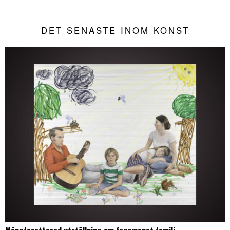
DET SENASTE INOM KONST