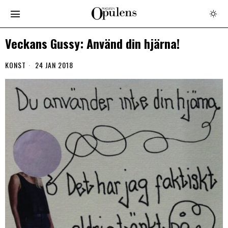
Veckans Gussy: Använd din hjärna!
KONST
24 JAN 2018