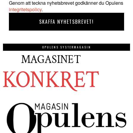
Genom att teckna nyhetsbrevet godkänner du Opulens
integritetspolicy
.
OPULENS SYSTERMAGASIN