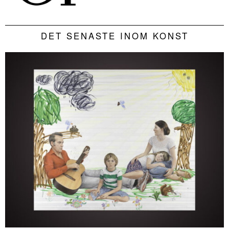
DET SENASTE INOM KONST