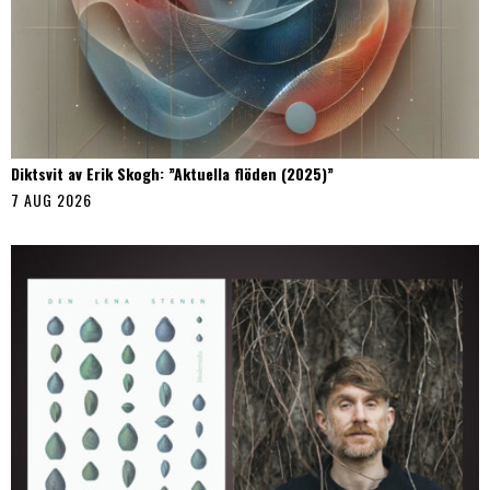
Diktsvit av Erik Skogh: ”Aktuella flöden (2025)”
7 AUG 2026