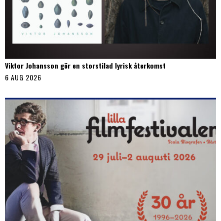
Viktor Johansson gör en storstilad lyrisk återkomst
6 AUG 2026