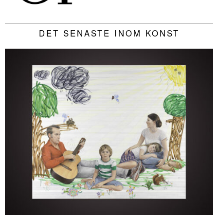
DET SENASTE INOM KONST