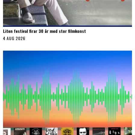
Liten festival firar 30 år med stor filmkonst
4 AUG 2026