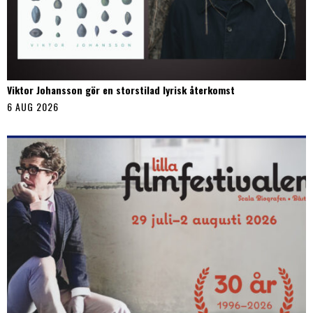
Viktor Johansson gör en storstilad lyrisk återkomst
6 AUG 2026