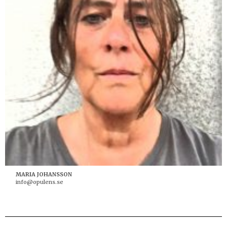
MARIA JOHANSSON
info@opulens.se