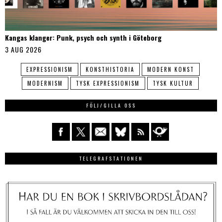
Kangas klanger: Punk, psych och synth i Göteborg
3 AUG 2026
EXPRESSIONISM
KONSTHISTORIA
MODERN KONST
MODERNISM
TYSK EXPRESSIONISM
TYSK KULTUR
FÖLJ/GILLA OSS
TELEGRAFSTATIONEN