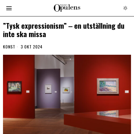
”Tysk expressionism” ‒ en utställning du
inte ska missa
KONST
3 OKT 2024