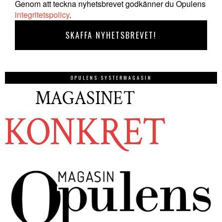
Genom att teckna nyhetsbrevet godkänner du Opulens
integritetspolicy
.
OPULENS SYSTERMAGASIN