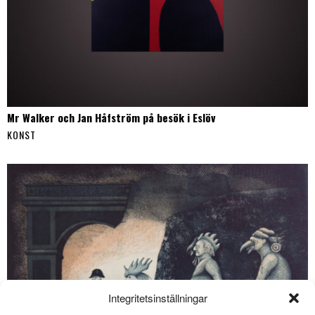
Mr Walker och Jan Håfström på besök i Eslöv
KONST
Integritetsinställningar