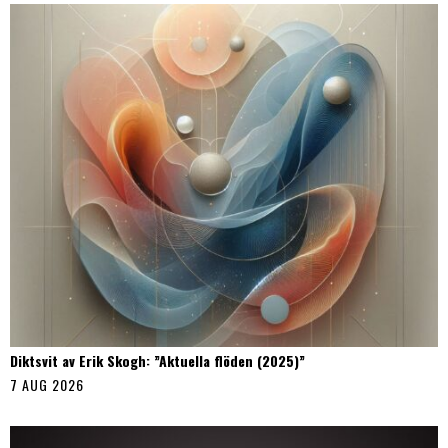
Diktsvit av Erik Skogh: ”Aktuella flöden (2025)”
7 AUG 2026