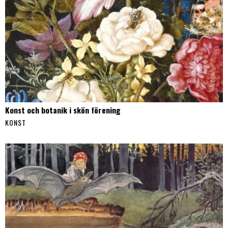
Konst och botanik i skön förening
KONST