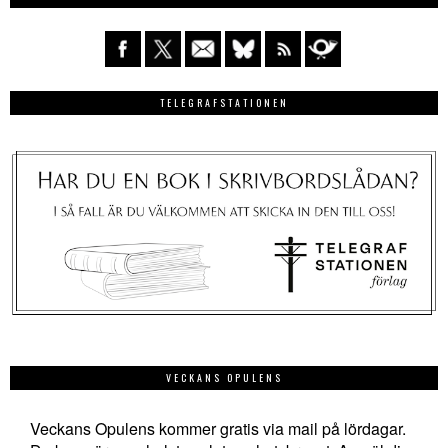
TELEGRAFSTATIONEN
VECKANS OPULENS
Veckans Opulens kommer gratis via mail på lördagar.