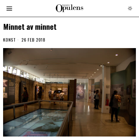
Minnet av minnet
KONST
26 FEB 2018