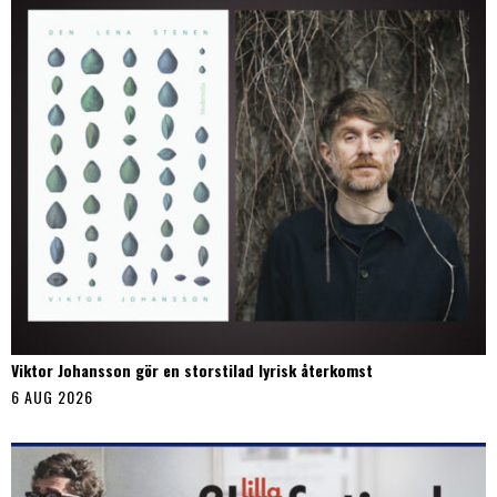
Viktor Johansson gör en storstilad lyrisk återkomst
6 AUG 2026