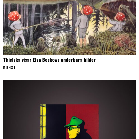
Thielska visar Elsa Beskows underbara bilder
KONST