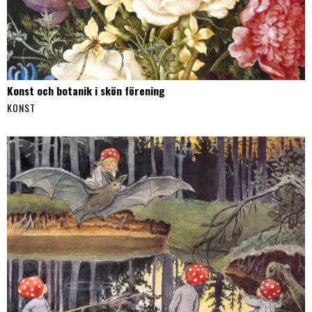
Konst och botanik i skön förening
KONST