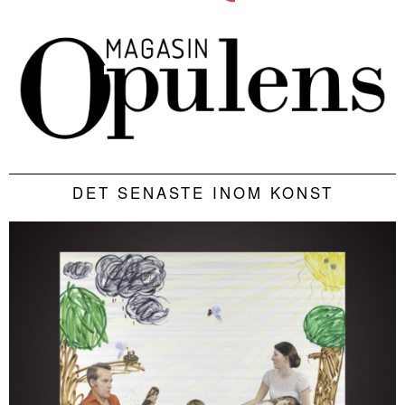
DET SENASTE INOM KONST