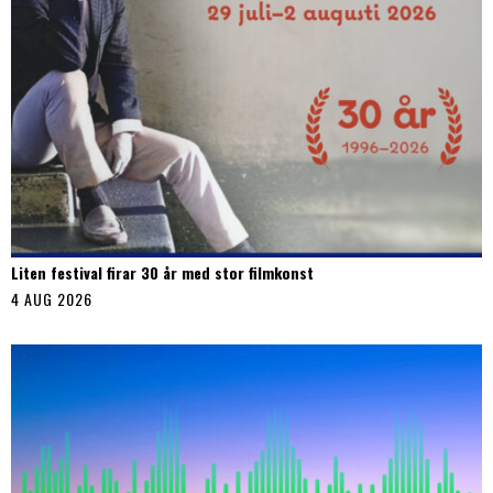
Liten festival firar 30 år med stor filmkonst
4 AUG 2026