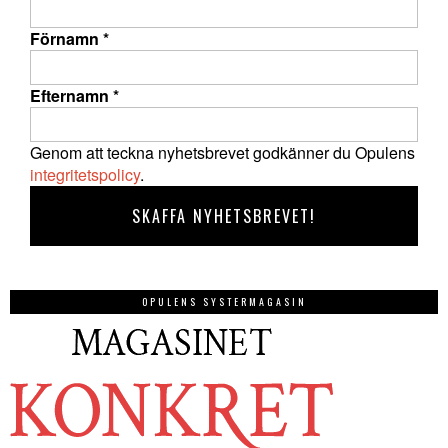
Förnamn
*
Efternamn
*
Genom att teckna nyhetsbrevet godkänner du Opulens
integritetspolicy
.
OPULENS SYSTERMAGASIN