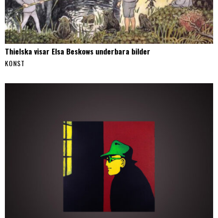
Thielska visar Elsa Beskows underbara bilder
KONST