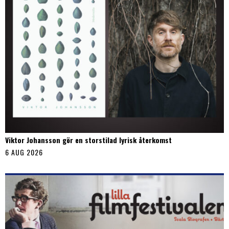
Viktor Johansson gör en storstilad lyrisk återkomst
6 AUG 2026