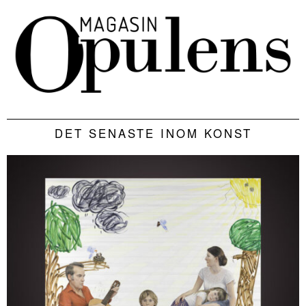
DET SENASTE INOM KONST