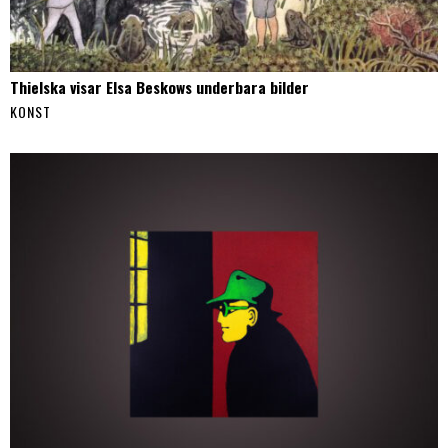
Thielska visar Elsa Beskows underbara bilder
KONST