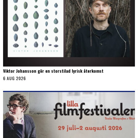
Viktor Johansson gör en storstilad lyrisk återkomst
6 AUG 2026