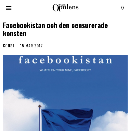
Facebookistan och den censurerade
konsten
KONST
15 MAR 2017