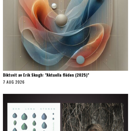
Diktsvit av Erik Skogh: ”Aktuella flöden (2025)”
7 AUG 2026