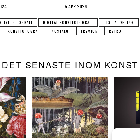
2024
5 APR 2024
GITAL FOTOGRAFI
DIGITAL KONSTFOTOGRAFI
DIGITALISERING
KONSTFOTOGRAFI
NOSTALGI
PREMIUM
RETRO
DET SENASTE INOM KONST