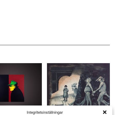
Integritetsinställningar