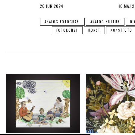
26 JUN 2024
10 MAJ 
ANALOG FOTOGRAFI
ANALOG KULTUR
DI
FOTOKONST
KONST
KONSTFOTO