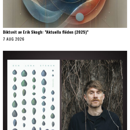
Diktsvit av Erik Skogh: ”Aktuella flöden (2025)”
7 AUG 2026