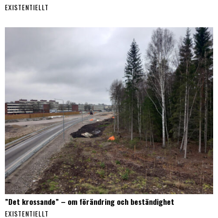
EXISTENTIELLT
”Det krossande” – om förändring och beständighet
EXISTENTIELLT