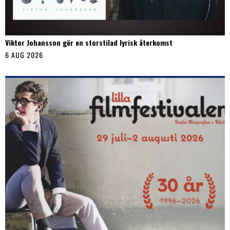
Viktor Johansson gör en storstilad lyrisk återkomst
6 AUG 2026