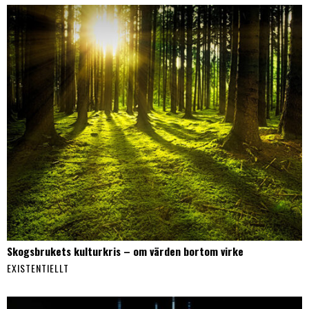
Skogsbrukets kulturkris – om värden bortom virke
EXISTENTIELLT