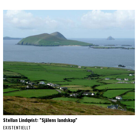
Stellan Lindqvist: ”Själens landskap”
EXISTENTIELLT