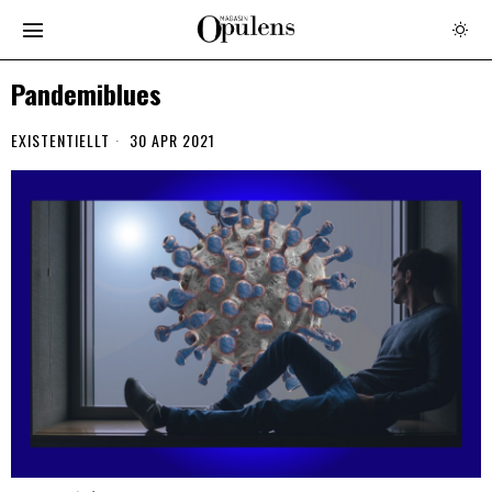
Pandemiblues
EXISTENTIELLT
30 APR 2021