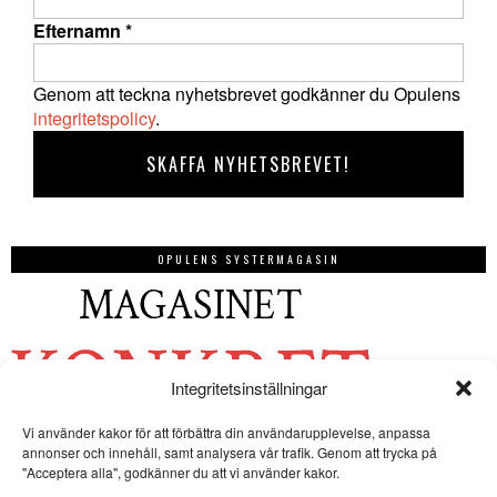
Efternamn
*
Genom att teckna nyhetsbrevet godkänner du Opulens
integritetspolicy
.
OPULENS SYSTERMAGASIN
Integritetsinställningar
Vi använder kakor för att förbättra din användarupplevelse, anpassa
annonser och innehåll, samt analysera vår trafik. Genom att trycka på
"Acceptera alla", godkänner du att vi använder kakor.