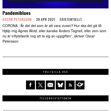
Pandemiblues
OSCAR PETERSSON
30 APR 2021
EXISTENTIELLT
CORONA. “Är det det som är att vara vuxen? Hur ska det gå till.
Hjälp mig Agnes Wold, eller kanske Anders Tegnell, eller vem som
nu är inflytelserik nog att ta sig an uppgiften”, skriver Oscar
Petersson.
FÖLJ/GILLA OSS
TELEGRAFSTATIONEN