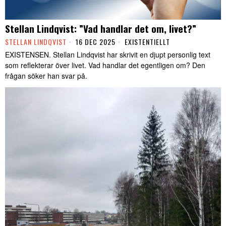
Stellan Lindqvist: ”Vad handlar det om, livet?”
STELLAN LINDQVIST
16 DEC 2025
EXISTENTIELLT
EXISTENSEN. Stellan Lindqvist har skrivit en djupt personlig text
som reflekterar över livet. Vad handlar det egentligen om? Den
frågan söker han svar på.