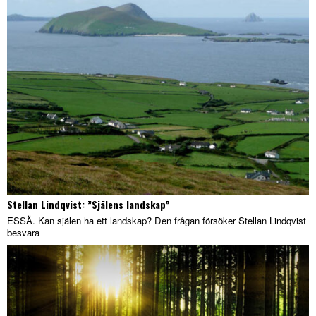
Stellan Lindqvist: ”Själens landskap”
ESSÄ. Kan själen ha ett landskap? Den frågan försöker Stellan Lindqvist
besvara