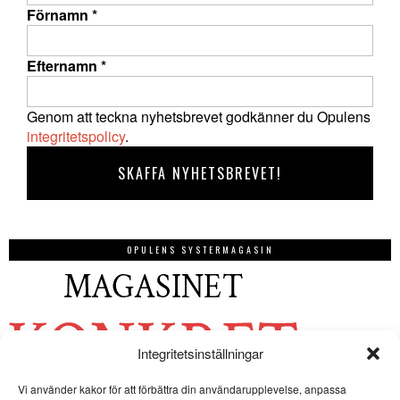
Förnamn
*
Efternamn
*
Genom att teckna nyhetsbrevet godkänner du Opulens
integritetspolicy
.
OPULENS SYSTERMAGASIN
Integritetsinställningar
Vi använder kakor för att förbättra din användarupplevelse, anpassa