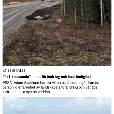
EXISTENTIELLT
”Det krossande” – om förändring och beständighet
ESSÄ. Adam Svedlund har skrivit en essä som utgår från en
personlig erfarenhet av landskapets förändring och vår tids
instrumentella syn på världen.