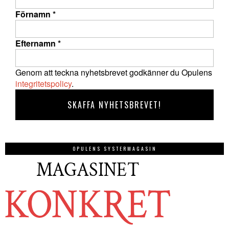
Förnamn
*
Efternamn
*
Genom att teckna nyhetsbrevet godkänner du Opulens
integritetspolicy
.
OPULENS SYSTERMAGASIN