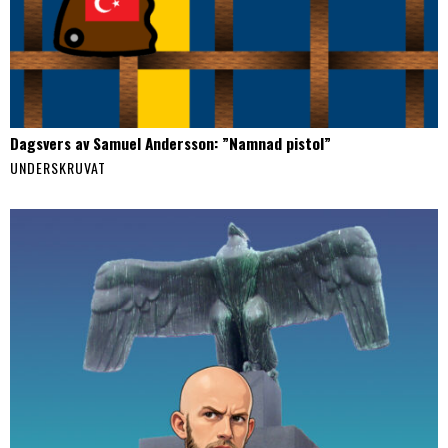
Dagsvers av Samuel Andersson: ”Namnad pistol”
UNDERSKRUVAT