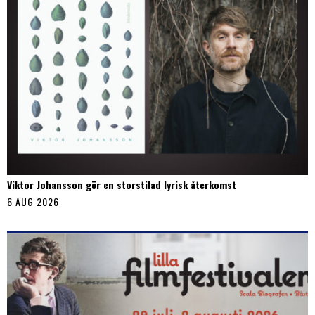
Viktor Johansson gör en storstilad lyrisk återkomst
6 AUG 2026