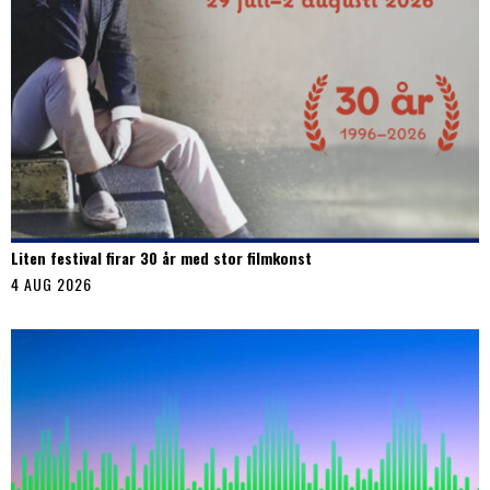
Liten festival firar 30 år med stor filmkonst
4 AUG 2026