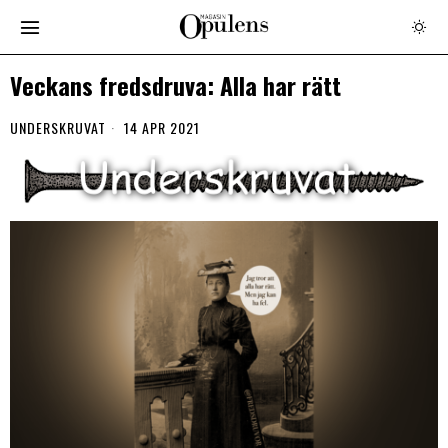
Veckans fredsdruva: Alla har rätt
UNDERSKRUVAT
14 APR 2021