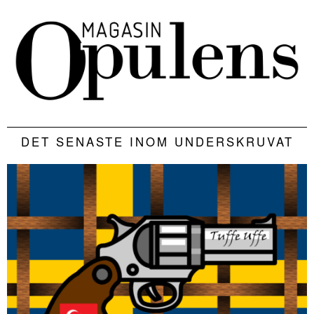
DET SENASTE INOM UNDERSKRUVAT