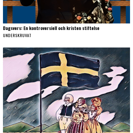
Dagsvers: En kontroversiell och kristen stiftelse
UNDERSKRUVAT