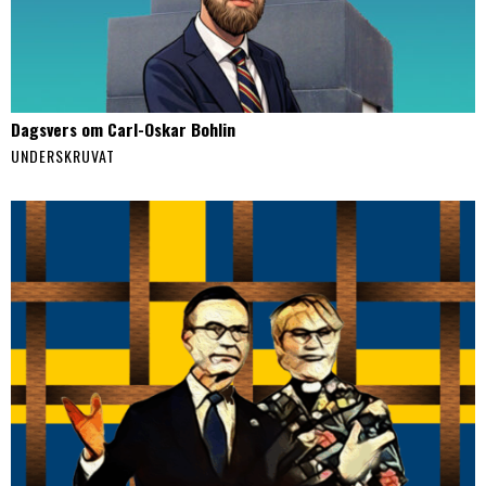
Dagsvers om Carl-Oskar Bohlin
UNDERSKRUVAT