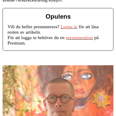
Opulens
Vill du hellre prenumerera?
Logga in
för att läsa
resten av artikeln.
För att logga in behöver du en
prenumeration
på
Premium.