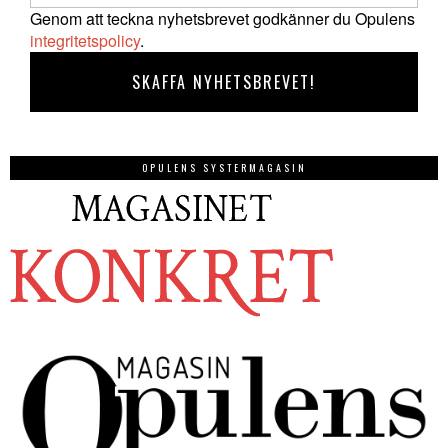
Genom att teckna nyhetsbrevet godkänner du Opulens
integritetspolicy
.
OPULENS SYSTERMAGASIN