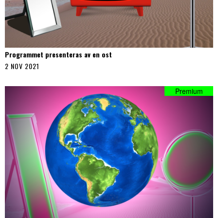
Programmet presenteras av en ost
2 NOV 2021