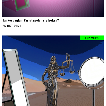
Tankespeglar: Var utspelar sig boken?
26 OKT 2021