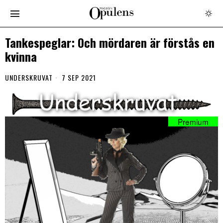
Tankespeglar: Och mördaren är förstås en
kvinna
UNDERSKRUVAT
7 SEP 2021