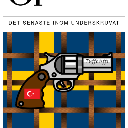
DET SENASTE INOM UNDERSKRUVAT