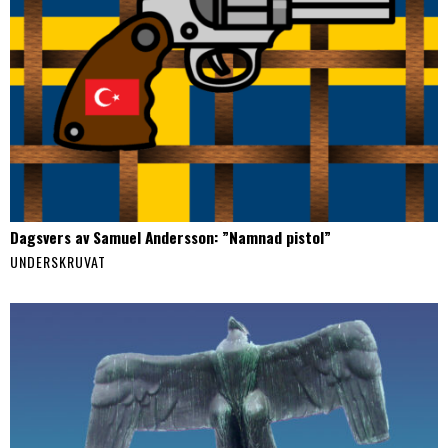
Dagsvers av Samuel Andersson: ”Namnad pistol”
UNDERSKRUVAT