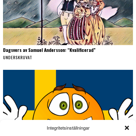
Dagsvers av Samuel Andersson: “Kvalificerad”
UNDERSKRUVAT
Integritetsinställningar