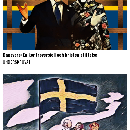
Dagsvers: En kontroversiell och kristen stiftelse
UNDERSKRUVAT