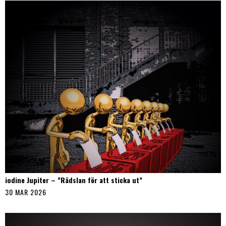
iodine Jupiter – ”Rädslan för att sticka ut”
30 MAR 2026