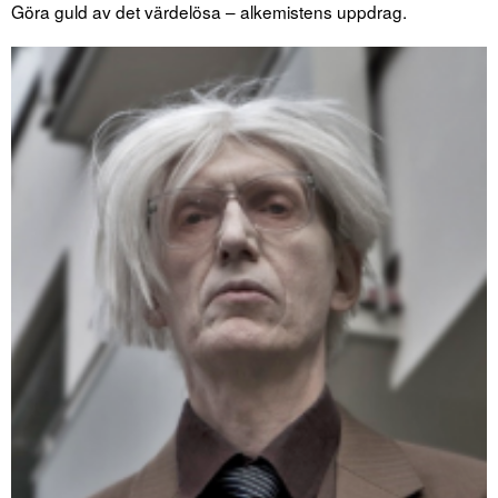
Göra guld av det värdelösa – alkemistens uppdrag.