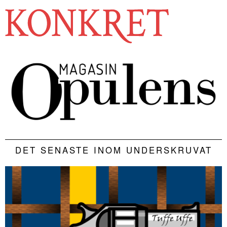
DET SENASTE INOM UNDERSKRUVAT