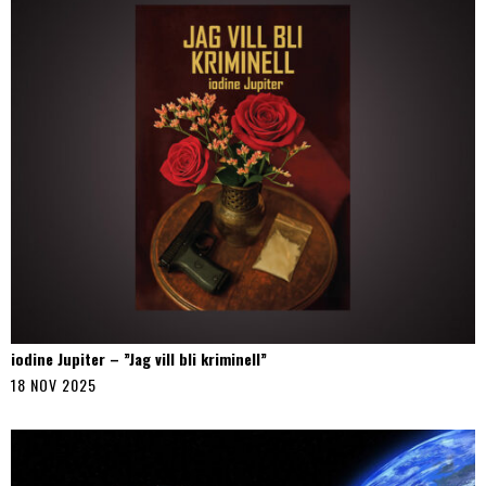
iodine Jupiter – ”Jag vill bli kriminell”
18 NOV 2025