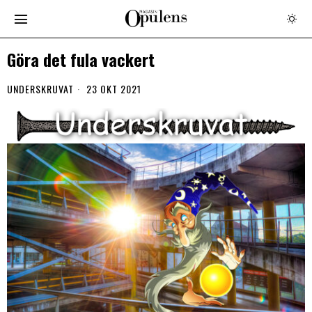
Göra det fula vackert
UNDERSKRUVAT
23 OKT 2021