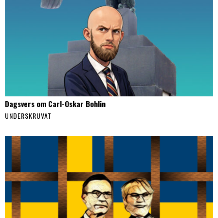
Dagsvers om Carl-Oskar Bohlin
UNDERSKRUVAT