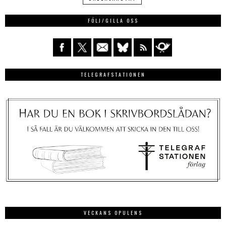
FÖLJ/GILLA OSS
TELEGRAFSTATIONEN
VECKANS OPULENS