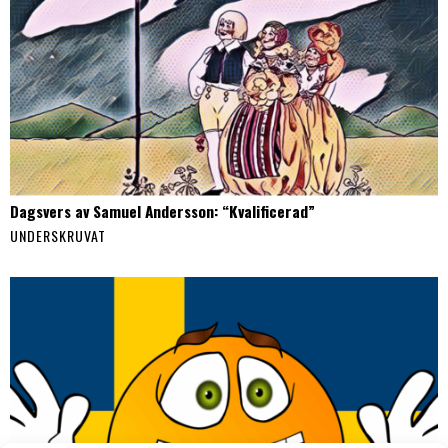
Dagsvers av Samuel Andersson: “Kvalificerad”
UNDERSKRUVAT