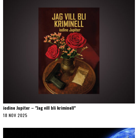
iodine Jupiter – ”Jag vill bli kriminell”
18 NOV 2025