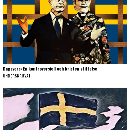
Dagsvers: En kontroversiell och kristen stiftelse
UNDERSKRUVAT