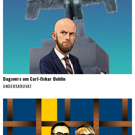
Dagsvers om Carl-Oskar Bohlin
UNDERSKRUVAT