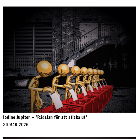
iodine Jupiter – ”Rädslan för att sticka ut”
30 MAR 2026