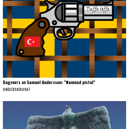
Dagsvers av Samuel Andersson: ”Namnad pistol”
UNDERSKRUVAT