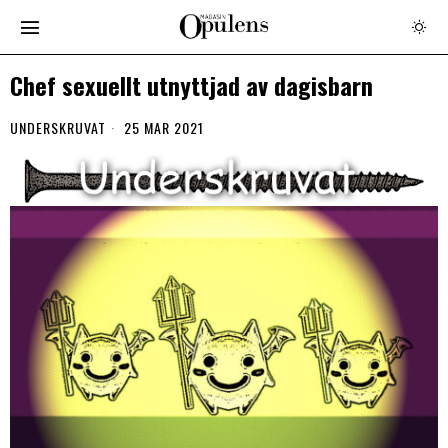
Chef sexuellt utnyttjad av dagisbarn
UNDERSKRUVAT
25 MAR 2021