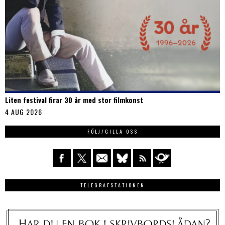
Liten festival firar 30 år med stor filmkonst
4 AUG 2026
FÖLJ/GILLA OSS
TELEGRAFSTATIONEN