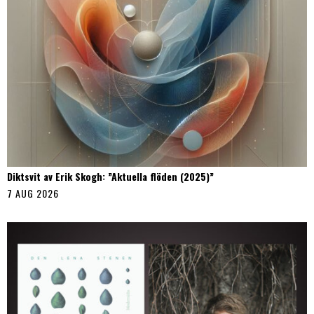
Diktsvit av Erik Skogh: ”Aktuella flöden (2025)”
7 AUG 2026