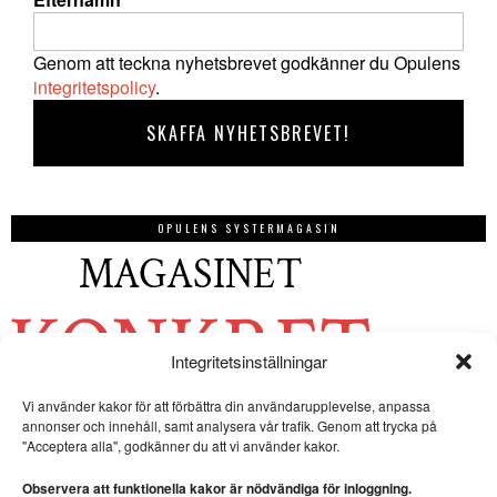
Genom att teckna nyhetsbrevet godkänner du Opulens
integritetspolicy
.
OPULENS SYSTERMAGASIN
Integritetsinställningar
Vi använder kakor för att förbättra din användarupplevelse, anpassa
annonser och innehåll, samt analysera vår trafik. Genom att trycka på
"Acceptera alla", godkänner du att vi använder kakor.
Observera att funktionella kakor är nödvändiga för inloggning.