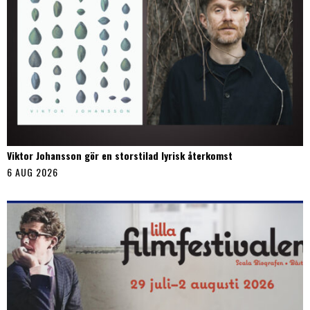
Viktor Johansson gör en storstilad lyrisk återkomst
6 AUG 2026