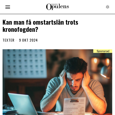
Kan man få omstartslån trots
kronofogden?
TEXTER
9 OKT 2024