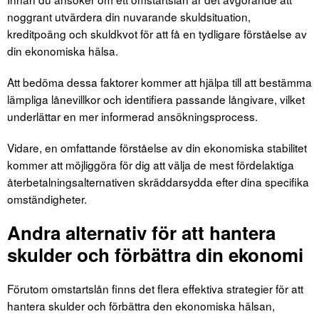
noggrant utvärdera din nuvarande skuldsituation,
kreditpoäng och skuldkvot för att få en tydligare förståelse av
din ekonomiska hälsa.
Att bedöma dessa faktorer kommer att hjälpa till att bestämma
lämpliga lånevillkor och identifiera passande långivare, vilket
underlättar en mer informerad ansökningsprocess.
Vidare, en omfattande förståelse av din ekonomiska stabilitet
kommer att möjliggöra för dig att välja de mest fördelaktiga
återbetalningsalternativen skräddarsydda efter dina specifika
omständigheter.
Andra alternativ för att hantera
skulder och förbättra din ekonomi
Förutom omstartslån finns det flera effektiva strategier för att
hantera skulder och förbättra den ekonomiska hälsan,