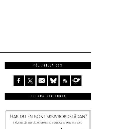
FÖLJ/GILLA OSS
TELEGRAFSTATIONEN