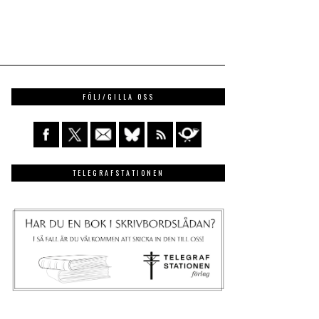
FÖLJ/GILLA OSS
TELEGRAFSTATIONEN