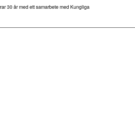
rar 30 år med ett samarbete med Kungliga