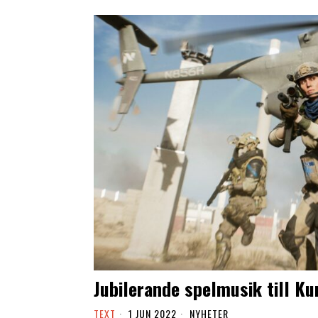
Jubilerande spelmusik till K
TEXT
1 JUN 2022
NYHETER