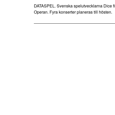
DATASPEL. Svenska spelutvecklarna Dice fi
Operan. Fyra konserter planeras till hösten.