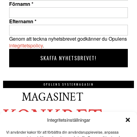
Förnamn
*
Efternamn
*
Genom att teckna nyhetsbrevet godkänner du Opulens
integritetspolicy
.
OPULENS SYSTERMAGASIN
Integritetsinställningar
Vi använder kakor för att förbättra din användarupplevelse, anpassa