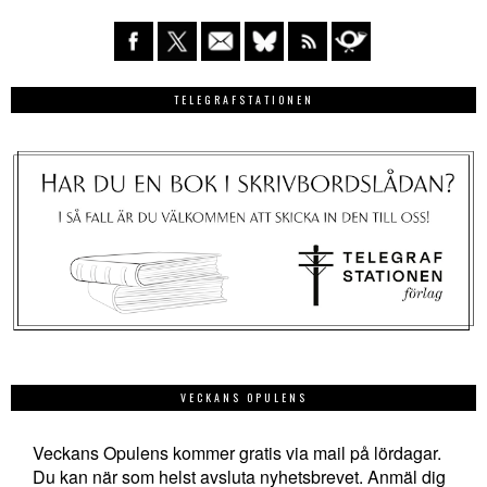
TELEGRAFSTATIONEN
VECKANS OPULENS
Veckans Opulens kommer gratis via mail på lördagar.
Du kan när som helst avsluta nyhetsbrevet. Anmäl dig