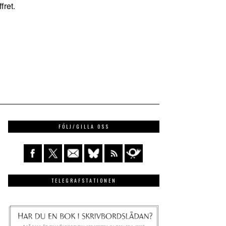
fret.
FÖLJ/GILLA OSS
TELEGRAFSTATIONEN