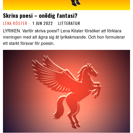
Skriva poesi – onödig fantasi?
LENA KÖSTER
1 JUN 2022
LITTERATUR
LYRIKEN. Varför skriva poesi? Lena Köster försöker att förklara
meningen med att ägna sig åt lyrikskrivande. Och hon formulerar
ett starkt försvar för poesin.