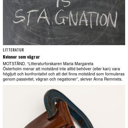
LITTERATUR
Kvinnor som vägrar
MOTSTÅND. “Litteraturforskaren Maria Margareta
Österholm menar att motstånd inte alltid behöver (eller kan) vara
högljutt och konfrontativt och att det finns motstånd som formuleras
genom passivitet, vägran och negationer”, skriver Anna Remmets.