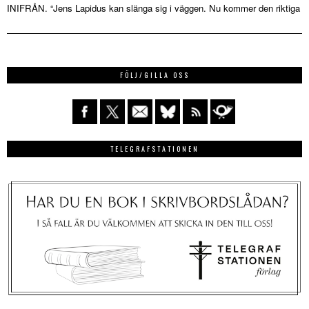
INIFRÅN. “Jens Lapidus kan slänga sig i väggen. Nu kommer den riktiga
FÖLJ/GILLA OSS
TELEGRAFSTATIONEN