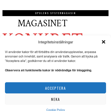
OPULENS SYSTERMAGASIN
Integritetsinställningar
Vi använder kakor för att förbättra din användarupplevelse, anpassa
annonser och innehåll, samt analysera vår trafik. Genom att trycka på
"Acceptera alla", godkänner du att vi använder kakor.
Observera att funktionella kakor är nödvändiga för inloggning.
ACCEPTERA
NEKA
Cookie Policy