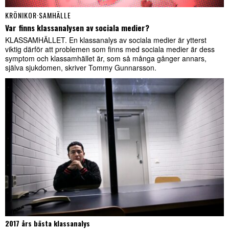
KRÖNIKOR
·
SAMHÄLLE
Var finns klassanalysen av sociala medier?
KLASSAMHÄLLET. En klassanalys av sociala medier är ytterst
viktig därför att problemen som finns med sociala medier är dess
symptom och klassamhället är, som så många gånger annars,
själva sjukdomen, skriver Tommy Gunnarsson.
2017 års bästa klassanalys