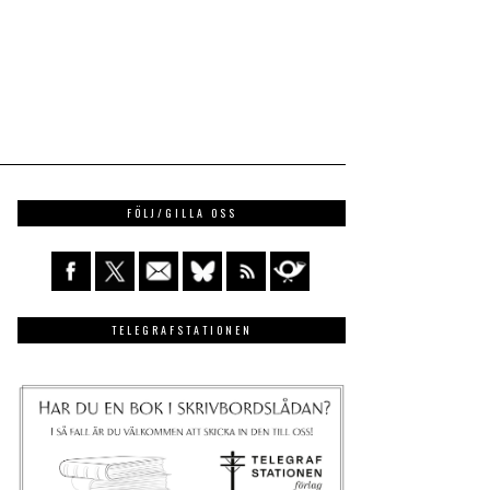
FÖLJ/GILLA OSS
TELEGRAFSTATIONEN