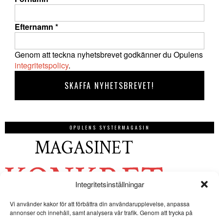
Efternamn
*
Genom att teckna nyhetsbrevet godkänner du Opulens
integritetspolicy
.
OPULENS SYSTERMAGASIN
Integritetsinställningar
Vi använder kakor för att förbättra din användarupplevelse, anpassa
annonser och innehåll, samt analysera vår trafik. Genom att trycka på