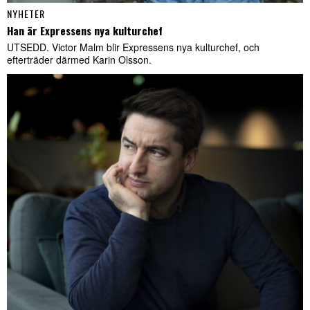
NYHETER
Han är Expressens nya kulturchef
UTSEDD. Victor Malm blir Expressens nya kulturchef, och
efterträder därmed Karin Olsson.