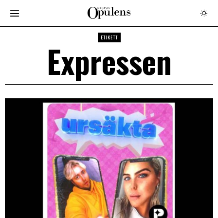
ETIKETT
Expressen