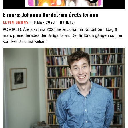
8 mars: Johanna Nordström årets kvinna
EDVIN GRANS
8 MAR 2023
NYHETER
KOMIKER. Årets kvinna 2023 heter Johanna Nordström. Idag 8
mars presenterades den årliga listan. Det är första gången som en
komiker får utmärkelsen.