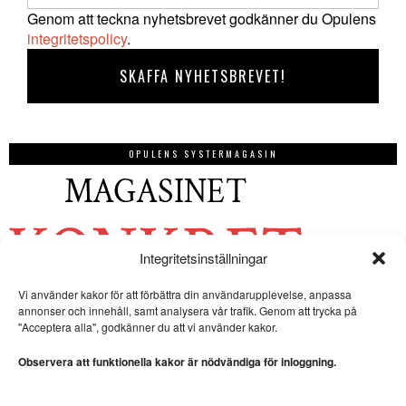
Genom att teckna nyhetsbrevet godkänner du Opulens
integritetspolicy
.
OPULENS SYSTERMAGASIN
Integritetsinställningar
Vi använder kakor för att förbättra din användarupplevelse, anpassa
annonser och innehåll, samt analysera vår trafik. Genom att trycka på
"Acceptera alla", godkänner du att vi använder kakor.
Observera att funktionella kakor är nödvändiga för inloggning.