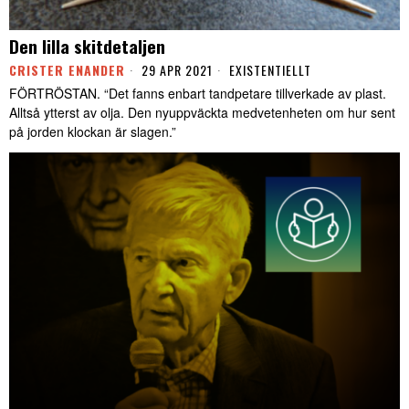
Den lilla skitdetaljen
CRISTER ENANDER
29 APR 2021
EXISTENTIELLT
FÖRTRÖSTAN. “Det fanns enbart tandpetare tillverkade av plast.
Alltså ytterst av olja. Den nyuppväckta medvetenheten om hur sent
på jorden klockan är slagen.”