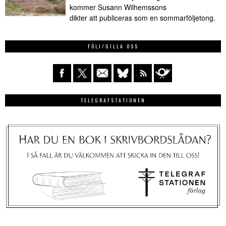
kommer Susann Wilhemssons
dikter att publiceras som en sommarföljetong.
FÖLJ/GILLA OSS
TELEGRAFSTATIONEN