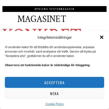
OPULENS SYSTERMAGASIN
Integritetsinställningar
Vi använder kakor för att förbättra din användarupplevelse, anpassa
annonser och innehåll, samt analysera vår trafik. Genom att trycka på
"Acceptera alla", godkänner du att vi använder kakor.
Observera att funktionella kakor är nödvändiga för inloggning.
ACCEPTERA
NEKA
Cookie Policy