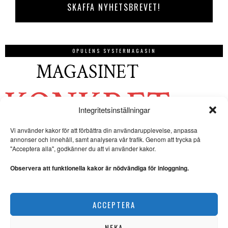
OPULENS SYSTERMAGASIN
Integritetsinställningar
Vi använder kakor för att förbättra din användarupplevelse, anpassa
annonser och innehåll, samt analysera vår trafik. Genom att trycka på
"Acceptera alla", godkänner du att vi använder kakor.
Observera att funktionella kakor är nödvändiga för inloggning.
ACCEPTERA
NEKA