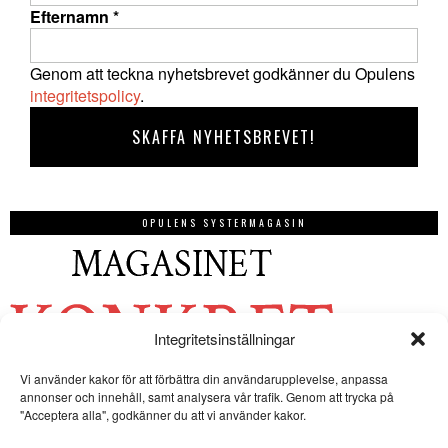
Efternamn
*
Genom att teckna nyhetsbrevet godkänner du Opulens
integritetspolicy
.
OPULENS SYSTERMAGASIN
Integritetsinställningar
Vi använder kakor för att förbättra din användarupplevelse, anpassa
annonser och innehåll, samt analysera vår trafik. Genom att trycka på
"Acceptera alla", godkänner du att vi använder kakor.