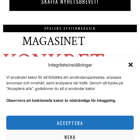
OPULENS SYSTERMAGASIN
Integritetsinställningar
Vi använder kakor för att förbättra din användarupplevelse, anpassa
annonser och innehåll, samt analysera vår trafik. Genom att trycka på
"Acceptera alla", godkänner du att vi använder kakor.
Observera att funktionella kakor är nödvändiga för inloggning.
ACCEPTERA
NEKA