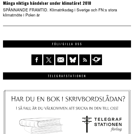
Många viktiga händelser under klimatåret 2018
SPÄNNANDE FRAMTID. Klimatriksdag i Sverige och FN:s stora
klimatmöte i Polen är
FÖLJ/GILLA OSS
TELEGRAFSTATIONEN