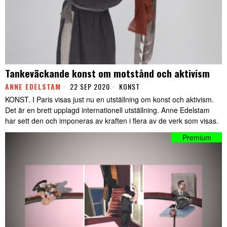
Tankeväckande konst om motstånd och aktivism
ANNE EDELSTAM
22 SEP 2020
KONST
KONST. I Paris visas just nu en utställning om konst och aktivism.
Det är en brett upplagd internationell utställning. Anne Edelstam
har sett den och imponeras av kraften i flera av de verk som visas.