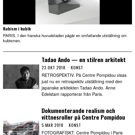
Kubism i kubik
PARIS. I den franska huvudstaden pågår en omfattande utställning om
kubismen.
Tadao Ando — en stilren arkitekt
23 OKT 2018
KONST
RETROSPEKTIV. På Centre Pompidou visas
just nu en retrospektiv utställning med den
japanske arkitekten Tadao Ando. Anne
Edelstam rapporterar från Paris.
Dokumenterande realism och
vittnesroller på Centre Pompidou
5 MAR 2018
KONST
FOTOGRAFISKT. Centre Pompidou i Paris