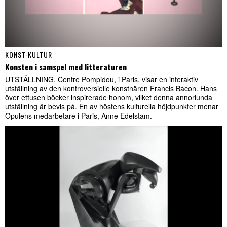
KONST
·
KULTUR
Konsten i samspel med litteraturen
UTSTÄLLNING. Centre Pompidou, i Paris, visar en interaktiv
utställning av den kontroversielle konstnären Francis Bacon. Hans
över ettusen böcker inspirerade honom, vilket denna annorlunda
utställning är bevis på. En av höstens kulturella höjdpunkter menar
Opulens medarbetare i Paris, Anne Edelstam.