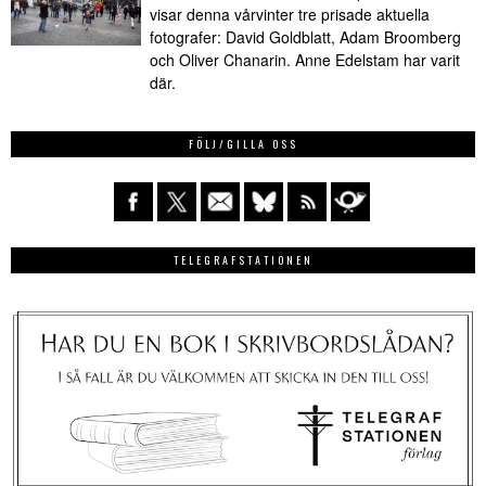
visar denna vårvinter tre prisade aktuella
fotografer: David Goldblatt, Adam Broomberg
och Oliver Chanarin. Anne Edelstam har varit
där.
FÖLJ/GILLA OSS
TELEGRAFSTATIONEN