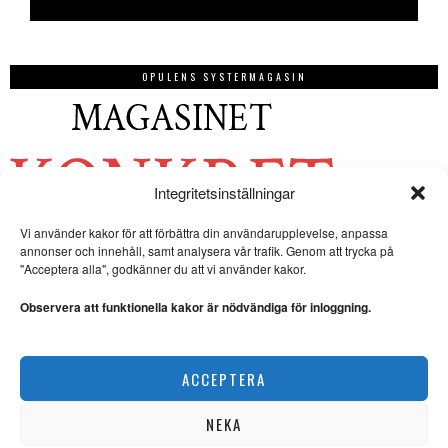
OPULENS SYSTERMAGASIN
Integritetsinställningar
Vi använder kakor för att förbättra din användarupplevelse, anpassa
annonser och innehåll, samt analysera vår trafik. Genom att trycka på
"Acceptera alla", godkänner du att vi använder kakor.
Observera att funktionella kakor är nödvändiga för inloggning.
ACCEPTERA
NEKA