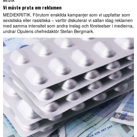
Vi måste prata om reklamen
MEDIEKRITIK. Förutom enskilda kampanjer som vi uppfattar som
sexistiska eller rasistiska – varför diskuterar vi sällan idag reklamen
med samma intensitet som andra inslag och företeelser i medierna,
undrar Opulens chefredaktör Stefan Bergmark.