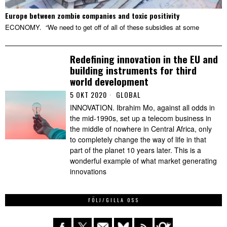
Europe between zombie companies and toxic positivity
ECONOMY. “We need to get off of all of these subsidies at some
Redefining innovation in the EU and
building instruments for third
world development
5 OKT 2020
GLOBAL
INNOVATION. Ibrahim Mo, against all odds in
the mid-1990s, set up a telecom business in
the middle of nowhere in Central Africa, only
to completely change the way of life in that
part of the planet 10 years later. This is a
wonderful example of what market generating
innovations
FÖLJ/GILLA OSS