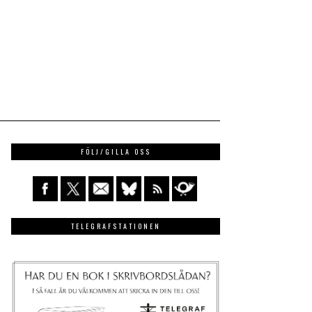
FÖLJ/GILLA OSS
TELEGRAFSTATIONEN