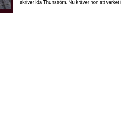
skriver Ida Thunström. Nu kräver hon att verket i