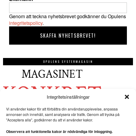
Genom att teckna nyhetsbrevet godkänner du Opulens
integritetspolicy
.
OPULENS SYSTERMAGASIN
Integritetsinställningar
Vi använder kakor för att förbättra din användarupplevelse, anpassa
annonser och innehåll, samt analysera vår trafik. Genom att trycka på
"Acceptera alla", godkänner du att vi använder kakor.
Observera att funktionella kakor är nödvändiga för inloggning.