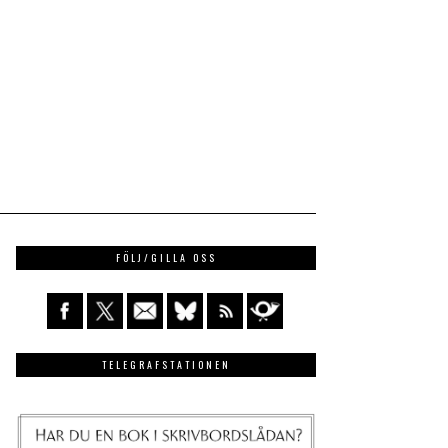
FÖLJ/GILLA OSS
TELEGRAFSTATIONEN