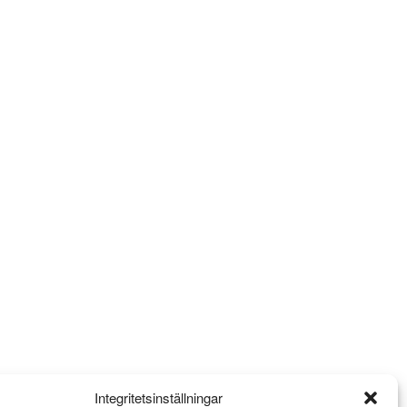
Integritetsinställningar