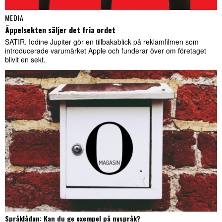
MEDIA
Äppelsekten säljer det fria ordet
SATIR. Iodine Jupiter gör en tillbakablick på reklamfilmen som
introducerade varumärket Apple och funderar över om företaget
blivit en sekt.
Språklådan: Kan du ge exempel på nyspråk?