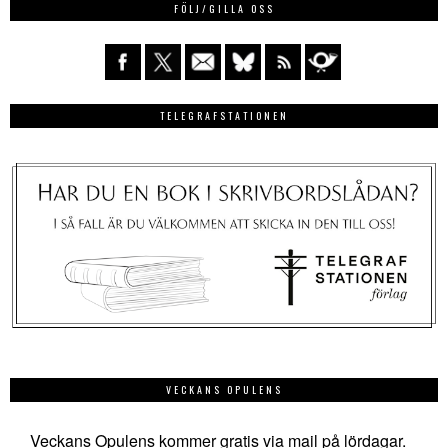
FÖLJ/GILLA OSS
TELEGRAFSTATIONEN
VECKANS OPULENS
Veckans Opulens kommer gratis via mail på lördagar.