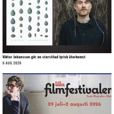
Viktor Johansson gör en storstilad lyrisk återkomst
6 AUG 2026