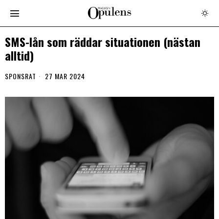
SMS-lån som räddar situationen (nästan
alltid)
SPONSRAT
27 MAR 2024