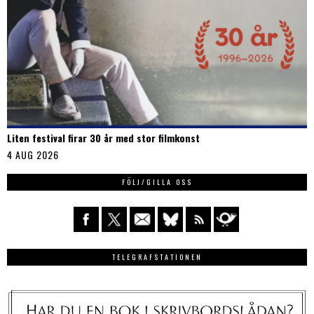
Liten festival firar 30 år med stor filmkonst
4 AUG 2026
FÖLJ/GILLA OSS
TELEGRAFSTATIONEN