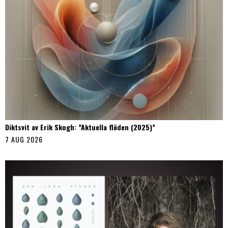
Diktsvit av Erik Skogh: ”Aktuella flöden (2025)”
7 AUG 2026