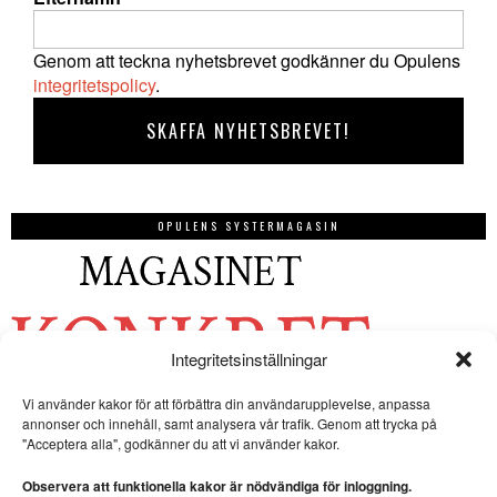
Genom att teckna nyhetsbrevet godkänner du Opulens
integritetspolicy
.
OPULENS SYSTERMAGASIN
Integritetsinställningar
Vi använder kakor för att förbättra din användarupplevelse, anpassa
annonser och innehåll, samt analysera vår trafik. Genom att trycka på
"Acceptera alla", godkänner du att vi använder kakor.
Observera att funktionella kakor är nödvändiga för inloggning.