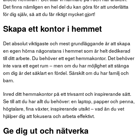
Det finns nämligen en hel del du kan göra för att underlätta
för dig själv, så att du får riktigt mycket gjort!
Skapa ett kontor i hemmet
Det absolut viktigaste och mest grundläggande är att skapa
en egen hörna någonstans i hemmet som är helt dedikerad
till ditt arbete. Du behöver ett eget hemmakontor. Det behöver
inte vara ett eget rum – men om du har möjlighet att stänga
om dig är det såklart en fördel. Särskilt om du har familj och
barn.
Inred ditt hemmakontor på ett trivsamt och inspirerande sätt.
Se till att du har allt du behöver: en laptop, papper och penna,
högtalare, fina växter, inspirerande utsikt – vad än du vet
hjälper dig att fokusera och arbeta effektivt.
Ge dig ut och nätverka