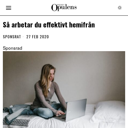
Så arbetar du effektivt hemifrån
SPONSRAT
27 FEB 2020