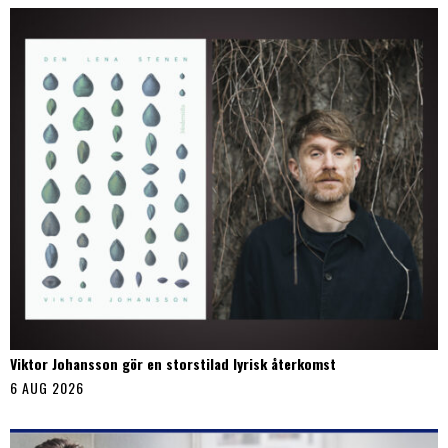
Viktor Johansson gör en storstilad lyrisk återkomst
6 AUG 2026