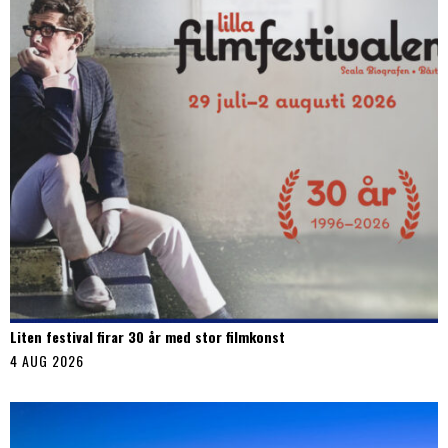
Liten festival firar 30 år med stor filmkonst
4 AUG 2026