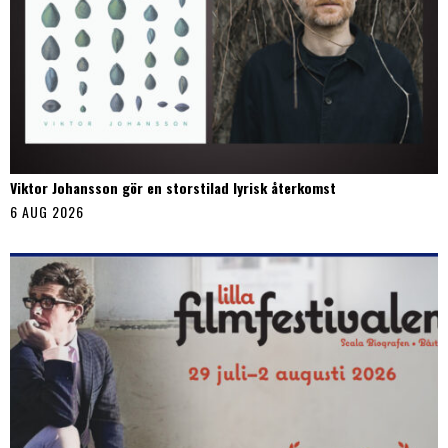
Viktor Johansson gör en storstilad lyrisk återkomst
6 AUG 2026