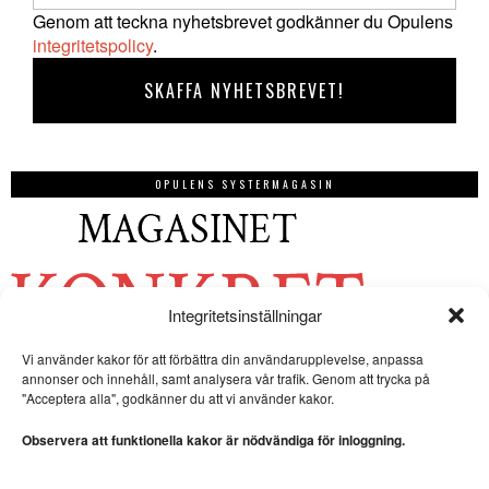
Genom att teckna nyhetsbrevet godkänner du Opulens
integritetspolicy
.
OPULENS SYSTERMAGASIN
Integritetsinställningar
Vi använder kakor för att förbättra din användarupplevelse, anpassa
annonser och innehåll, samt analysera vår trafik. Genom att trycka på
"Acceptera alla", godkänner du att vi använder kakor.
Observera att funktionella kakor är nödvändiga för inloggning.