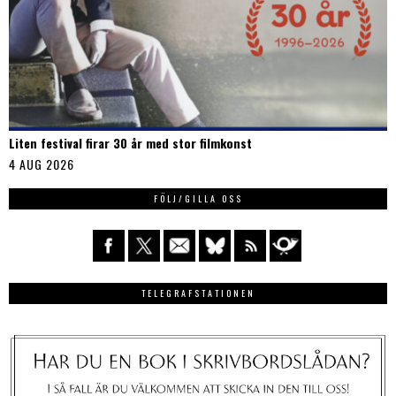
Liten festival firar 30 år med stor filmkonst
4 AUG 2026
FÖLJ/GILLA OSS
TELEGRAFSTATIONEN