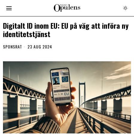
Digitalt ID inom EU: EU på väg att införa ny
identitetstjänst
SPONSRAT
23 AUG 2024