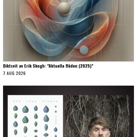
Diktsvit av Erik Skogh: ”Aktuella flöden (2025)”
7 AUG 2026