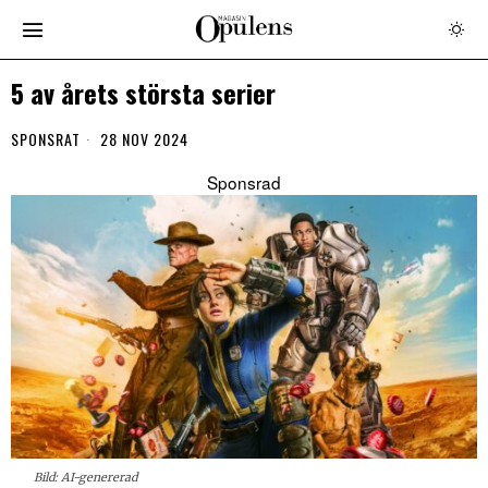
5 av årets största serier
SPONSRAT
28 NOV 2024
Bild: AI-genererad