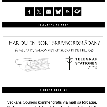
TELEGRAFSTATIONEN
VECKANS OPULENS
Veckans Opulens kommer gratis via mail på lördagar.