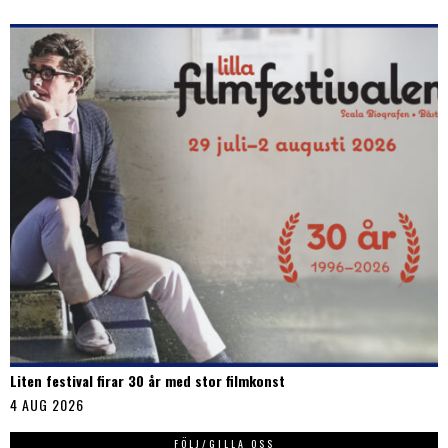
Liten festival firar 30 år med stor filmkonst
4 AUG 2026
FÖLJ/GILLA OSS