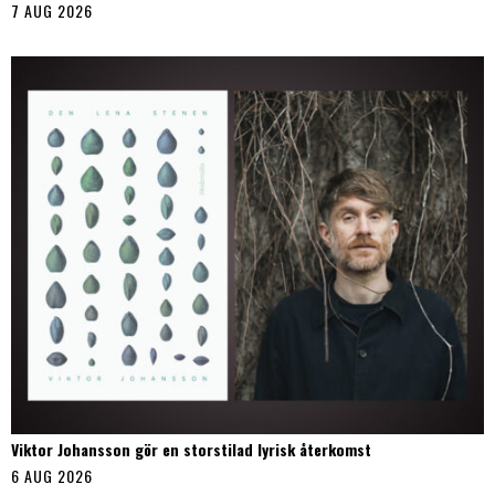
7 AUG 2026
Viktor Johansson gör en storstilad lyrisk återkomst
6 AUG 2026