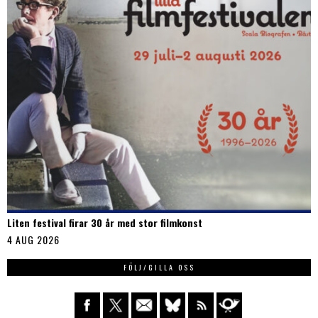
Liten festival firar 30 år med stor filmkonst
4 AUG 2026
FÖLJ/GILLA OSS