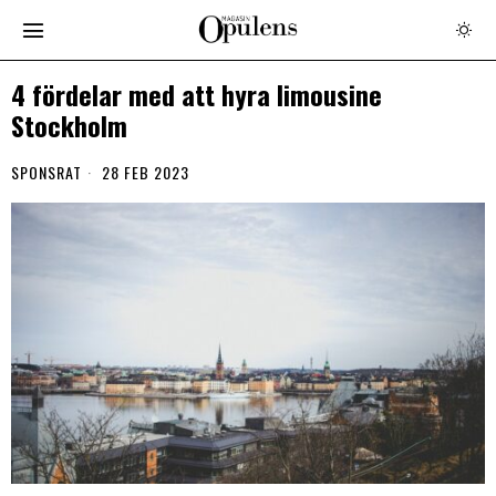
4 fördelar med att hyra limousine
Stockholm
SPONSRAT
28 FEB 2023