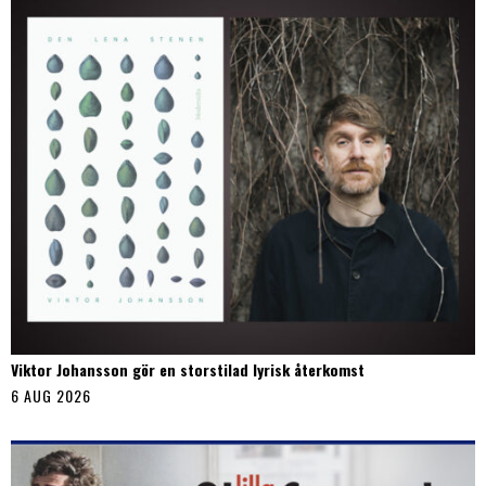
Viktor Johansson gör en storstilad lyrisk återkomst
6 AUG 2026