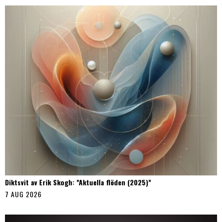
Diktsvit av Erik Skogh: ”Aktuella flöden (2025)”
7 AUG 2026