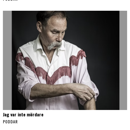
Jag var inte mördare
PODDAR