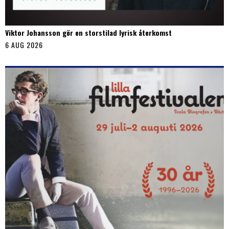
Viktor Johansson gör en storstilad lyrisk återkomst
6 AUG 2026