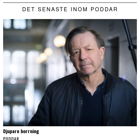
DET SENASTE INOM PODDAR
Djupare borrning
PODDAR