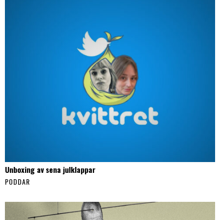
Unboxing av sena julklappar
PODDAR