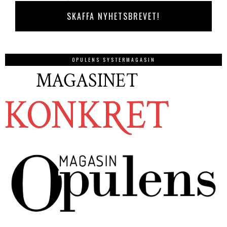
OPULENS SYSTERMAGASIN