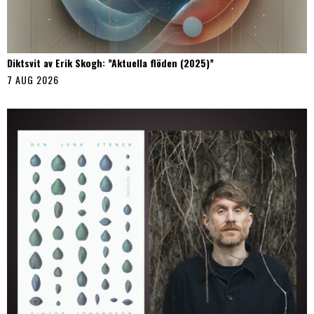
Diktsvit av Erik Skogh: ”Aktuella flöden (2025)”
7 AUG 2026