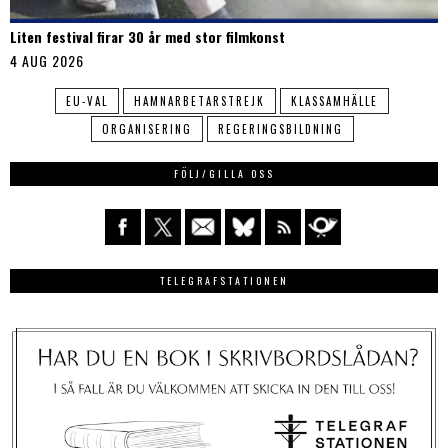
Liten festival firar 30 år med stor filmkonst
4 AUG 2026
EU-VAL
HAMNARBETARSTREJK
KLASSAMHÄLLE
ORGANISERING
REGERINGSBILDNING
FÖLJ/GILLA OSS
TELEGRAFSTATIONEN