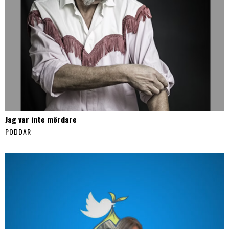
Jag var inte mördare
PODDAR