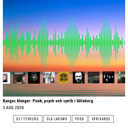
Kangas klanger: Punk, psych och synth i Göteborg
3 AUG 2026
GETTYSBURG
OLA LARSMO
PODD
SKRIVANDE