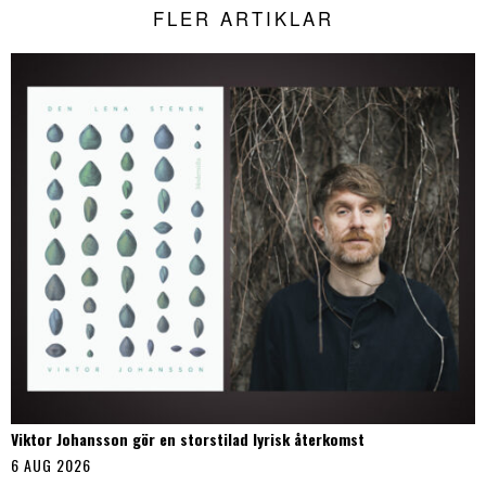
FLER ARTIKLAR
Viktor Johansson gör en storstilad lyrisk återkomst
6 AUG 2026