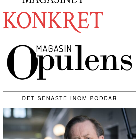
DET SENASTE INOM PODDAR