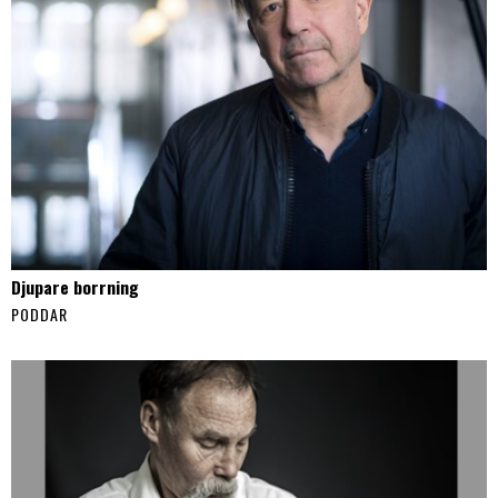
Djupare borrning
PODDAR