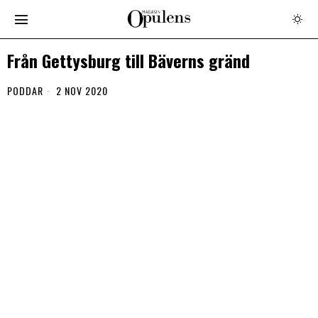
Från Gettysburg till Bäverns gränd
PODDAR
2 NOV 2020