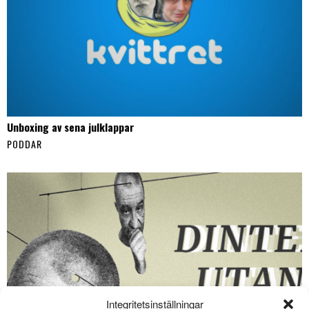
Unboxing av sena julklappar
PODDAR
Integritetsinställningar