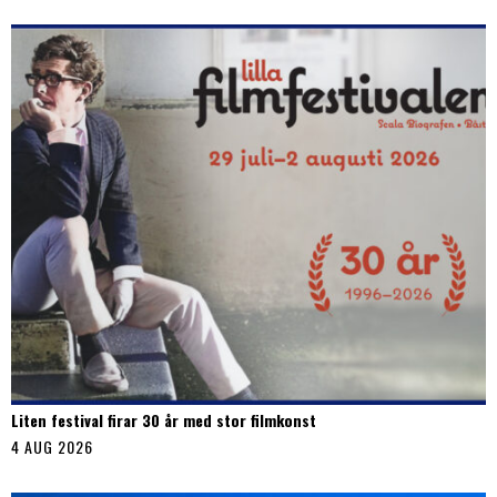
Liten festival firar 30 år med stor filmkonst
4 AUG 2026