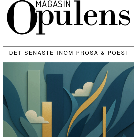
DET SENASTE INOM PROSA & POESI