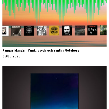
Kangas klanger: Punk, psych och synth i Göteborg
3 AUG 2026