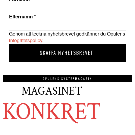
Efternamn
*
Genom att teckna nyhetsbrevet godkänner du Opulens
integritetspolicy
.
OPULENS SYSTERMAGASIN