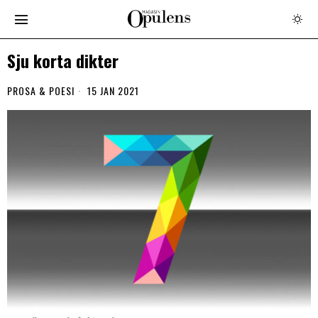
Sju korta dikter
PROSA & POESI
15 JAN 2021