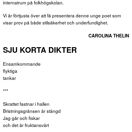
internatrum på folkhögskolan.
Vi är förtjusta över att få presentera denne unge poet som
visar prov på både stilsäkerhet och underfundighet.
CAROLINA THELIN
SJU KORTA DIKTER
Ensamkommande
flyktiga
tankar
***
Skrattet fastnar i hallen
Bristningsgränsen är stängd
Jag går och fiskar
och det är fruktansvärt