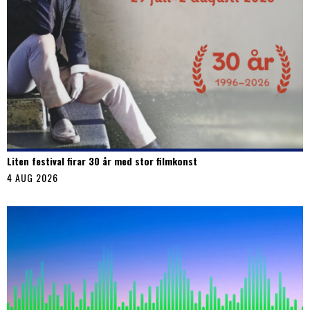
Liten festival firar 30 år med stor filmkonst
4 AUG 2026