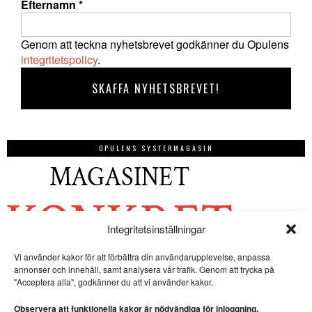
Efternamn
*
Genom att teckna nyhetsbrevet godkänner du Opulens
integritetspolicy
.
OPULENS SYSTERMAGASIN
Integritetsinställningar
Vi använder kakor för att förbättra din användarupplevelse, anpassa
annonser och innehåll, samt analysera vår trafik. Genom att trycka på
"Acceptera alla", godkänner du att vi använder kakor.
Observera att funktionella kakor är nödvändiga för inloggning.