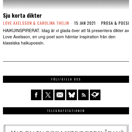
Sju korta dikter
LOVE AXELSSON & CAROLINA THELIN
15 JAN 2021
PROSA & POESI
HAIKUINSPIRERAT. Idag är vi glada över att få presentera dikter av
Love Axelsson, en ung poet som hämtar inspiration från den
klassiska haikupoesin.
FÖLJ/GILLA OSS
TELEGRAFSTATIONEN