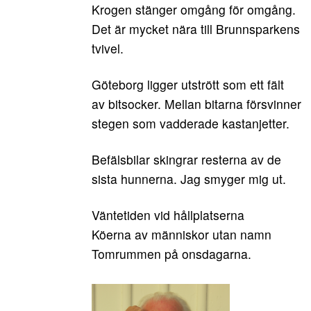
Krogen stänger omgång för omgång.
Det är mycket nära till Brunnsparkens
tvivel.
Göteborg ligger utstrött som ett fält
av bitsocker. Mellan bitarna försvinner
stegen som vadderade kastanjetter.
Befälsbilar skingrar resterna av de
sista hunnerna. Jag smyger mig ut.
Väntetiden vid hållplatserna
Köerna av människor utan namn
Tomrummen på onsdagarna.