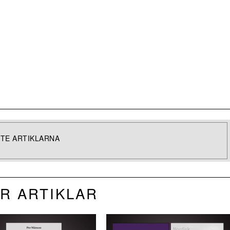
TE ARTIKLARNA
R ARTIKLAR